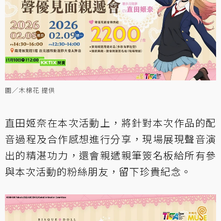
圖／木棉花 提供
直田姬奈在本次活動上，將針對本次作品的配
音過程及合作感想進行分享，現場展現聲音演
出的精湛功力，還會親遞親筆簽名板給所有參
與本次活動的粉絲朋友，留下珍貴紀念。