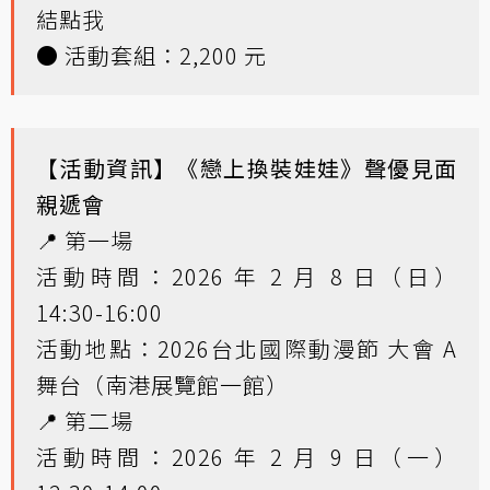
結點我
● 活動套組：2,200 元
【活動資訊】《戀上換裝娃娃》聲優見面
親遞會
📍 第一場
活動時間：2026 年 2 月 8 日（日）
14:30-16:00
活動地點：2026台北國際動漫節 大會 A
舞台（南港展覽館一館）
📍 第二場
活動時間：2026 年 2 月 9 日（一）