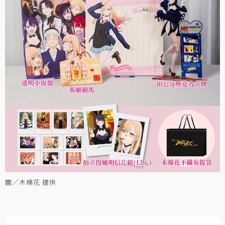
圖／木棉花 提供