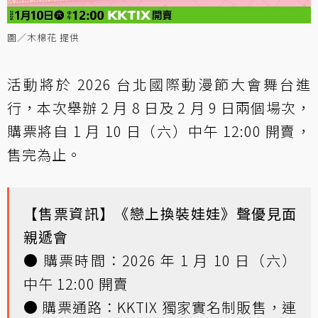
圖／木棉花 提供
活動將於 2026 台北國際動漫節大會舞台進
行，本次舉辦 2 月 8 日及 2 月 9 日兩個場次，
購票將自 1 月 10 日（六）中午 12:00 開賣，
售完為止。
【售票資訊】《戀上換裝娃娃》聲優見面
親遞會
● 購票時間：2026 年 1 月 10 日（六）
中午 12:00 開賣
● 購票通路：KKTIX 獨家實名制販售，
連