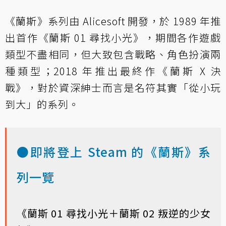
《蘭斯》系列由 Alicesoft 開發，於 1989 年推
出首作《蘭斯 01 尋找小光》，期間各作遊戲
類型不盡相同，但大致包含戰略、角色扮演兩
種類型；2018 年推出最終作《蘭斯 X 決
戰》，對於資深紳士而言是名符其實「從小玩
到大」的系列。
●即將登上 Steam 的《蘭斯》系
列一覽
《蘭斯 01 尋找小光＋蘭斯 02 叛逆的少女