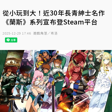
從小玩到大！近30年長青紳士名作
《蘭斯》系列宣布登Steam平台
2025-12-29 17:46
遊戲角落／希洛