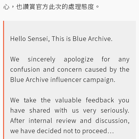
心，也讚賞官方此次的處理態度。
Hello Sensei, This is Blue Archive.
We sincerely apologize for any
confusion and concern caused by the
Blue Archive influencer campaign.
We take the valuable feedback you
have shared with us very seriously.
After internal review and discussion,
we have decided not to proceed…