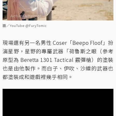
圖／YouTube @FuryTomic
現場還有另一名男性 Coser「Beepo Floof」扮
演星野，星野的專屬武器「荷魯斯之眼（參考
原型為 Beretta 1301 Tactical 霰彈槍）的塗裝
也是由他製作。而白子、伊吹、沙織的武器也
都塗裝成和遊戲裡幾乎相同。