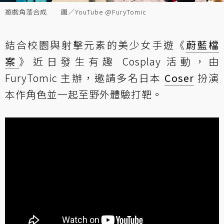
遊戲角落合成 圖／YouTube @FuryTomic
結合校園與射擊元素的美少女手遊《
蔚藍檔
案
》近日發生有趣 Cosplay 活動，由
FuryTomic 主辦，邀請多名日本
Coser
扮演
本作角色並一起至野外體驗打靶。