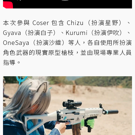
本次參與 Coser 包含 Chizu（扮演星野）、
Gyava（扮演白子）、Kurumi（扮演伊吹）、
OneSaya（扮演沙織）等人，各自使用所扮演
角色武器的現實原型槍枝，並由現場專業人員
指導。