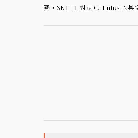
賽，SKT T1 對決 CJ Entus 