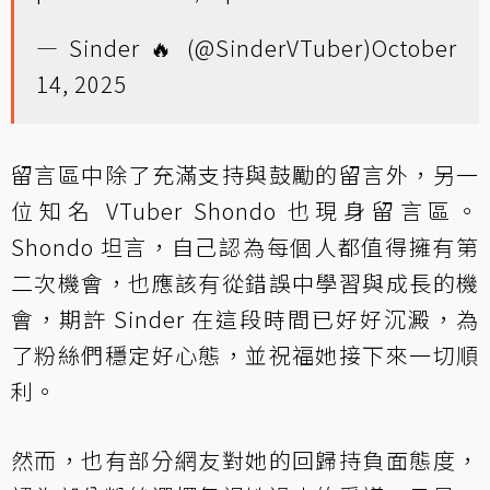
— Sinder 🔥 (@SinderVTuber)
October
14, 2025
留言區中除了充滿支持與鼓勵的留言外，另一
位知名 VTuber Shondo 也現身留言區。
Shondo 坦言，自己認為每個人都值得擁有第
二次機會，也應該有從錯誤中學習與成長的機
會，期許 Sinder 在這段時間已好好沉澱，為
了粉絲們穩定好心態，並祝福她接下來一切順
利。
然而，也有部分網友對她的回歸持負面態度，