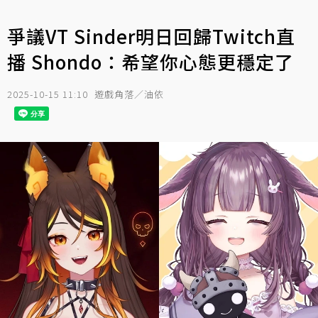
爭議VT Sinder明日回歸Twitch直
播 Shondo：希望你心態更穩定了
2025-10-15 11:10
遊戲角落／油依