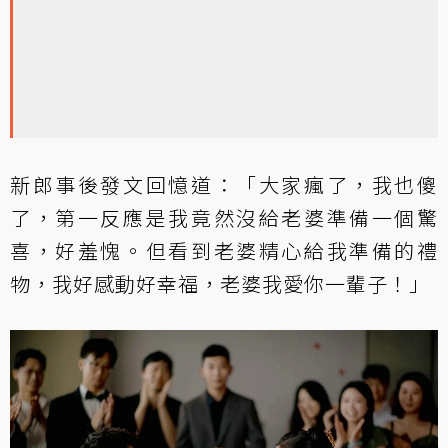
新郎事後發文回憶道：「大家瘋了，我也傻
了，第一反應是我竟然沒給老婆準備一個驚
喜，好羞愧。但看到老婆精心給我準備的禮
物，我好感動好幸福，老婆我愛你一輩子！」