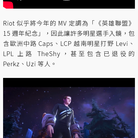
Riot 似乎將今年的 MV 定調為「《英雄聯盟》
15 週年紀念」，因此讓許多明星選手入鏡，包
含歐洲中路 Caps、LCP 越南明星打野 Levi、
LPL 上路 TheShy，甚至包含已退役的
Perkz、Uzi 等人。