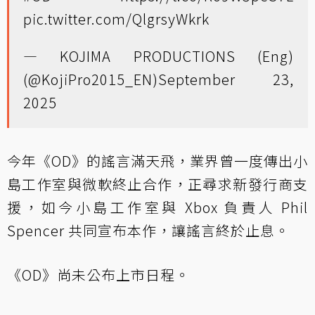
pic.twitter.com/QlgrsyWkrk
— KOJIMA PRODUCTIONS (Eng)
(@KojiPro2015_EN)
September 23,
2025
今年《OD》的謠言滿天飛，業界曾一度傳出小
島工作室與微軟終止合作，正尋求新發行商支
援，如今小島工作室與 Xbox 負責人 Phil
Spencer 共同宣布本作，讓謠言終於止息。
《OD》尚未公布上市日程。