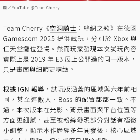
圖／YouTube @TeamCherry
Team Cherry《
空洞騎士
：絲綢之歌》在德國
Gamescom 2025 提供試玩，分別於 Xbox 與
任天堂攤位登場。然而玩家發現本次試玩內容
實際上是 2019 年 E3 展上公開過的同一版本，
只是畫面與細節更精緻。
根據 IGN 報導
，試玩版涵蓋的區域與六年前相
同，甚至連敵人、Boss 的配置都都一致。不
過，本次版本在光影、背景畫面與平台位置等
方面更細膩，甚至被粉絲發現部分對話有極微
小調整，顯示本作歷經多年開發後，核心區域