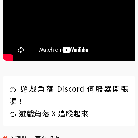
🍊 遊戲角落 Discord 伺服器開張
囉！
🍊 遊戲角落 X 追蹤起來