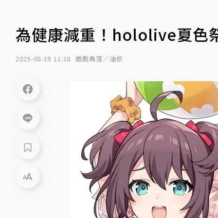
為健康減重！hololive夏
2025-08-19 11:18
遊戲角落／油依