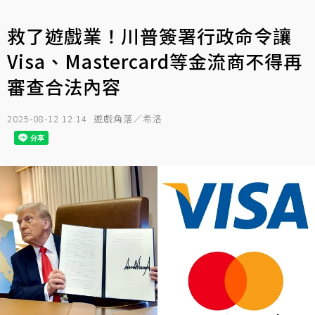
救了遊戲業！川普簽署行政命令讓
Visa、Mastercard等金流商不得再
審查合法內容
2025-08-12 12:14
遊戲角落／希洛