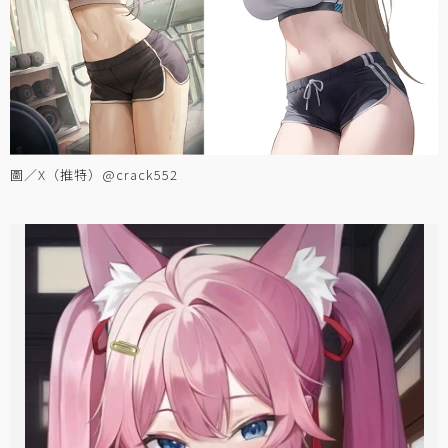
圖／X（推特）@crack552