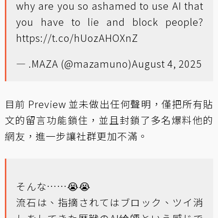
why are you so ashamed to use AI that
you have to lie and block people?
https://t.co/hUozAHOXnZ
— .MAZA (@mazamuno)
August 4, 2025
目前 Preview 並未做出任何聲明，僅把所有貼
文的留言功能鎖住，並且封鎖了多名爆料他的
網友，進一步讓社群更加不滿。
そんな……😭😭
流石は、指摘されてはブロック、ツイ消