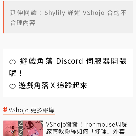
延伸閱讀：Shylily 詳述 VShojo 合約不
合理內容
🍊 遊戲角落 Discord 伺服器開張
囉！
🍊 遊戲角落 X 追蹤起來
VShojo 更多報導
VShojo掰掰！Ironmouse周邊
廠商教粉絲如何「修理」外套