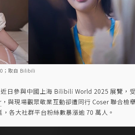
自 Bilibili
」
近日參與中國上海 Bilibili World 2025 展覽
r
，與現場觀眾敬業互動卻遭同行 Coser 聯合檢
，各大社群平台粉絲數暴漲逾 70 萬人。