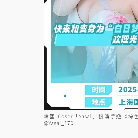
韓國 Coser「Yasal」扮演手遊
@Yasal_170