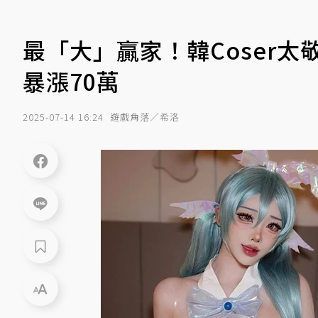
最「大」贏家！韓Coser
暴漲70萬
2025-07-14 16:24
遊戲角落／希洛