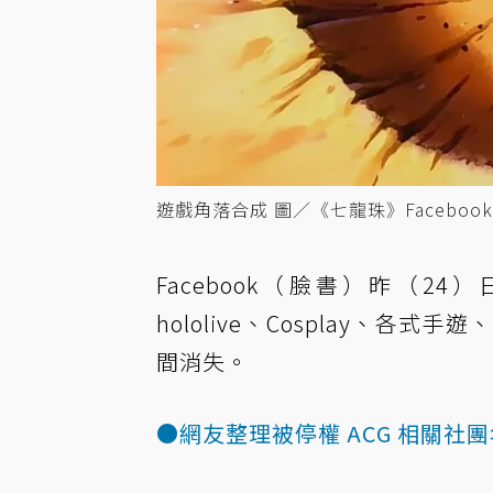
遊戲角落合成 圖／《七龍珠》Facebook
Facebook（臉書）昨（
hololive、Cosplay、
間消失。
●網友整理被停權 ACG 相關社