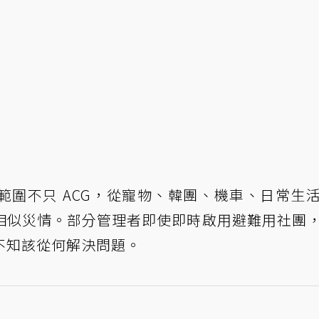
範圍不只 ACG，從寵物、韓團、機車、日常生
相似災情。部分管理者即使即時啟用避難用社團
不知該從何解決問題。