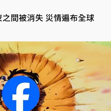
夜之間被消失 災情遍布全球