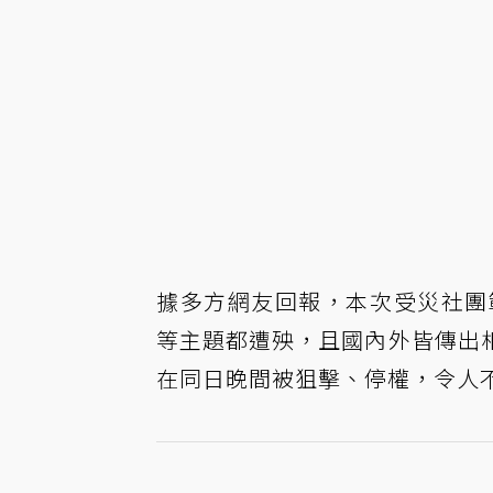
據多方網友回報，本次受災社團
等主題都遭殃，且國內外皆傳出
在同日晚間被狙擊、停權，令人