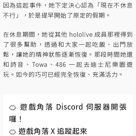
因為這起事件，她下定決心認為「現在不休息
不行」，於是提早開始了原定的假期。
在休息期間，她從其他 hololive 成員那裡得到
了很多幫助，透過和大家一起吃飯、出門放
鬆，讓她的精神狀態逐漸恢復。那段時間她還
和詩音、Towa、486 一起去迪士尼樂園遊
玩。如今的巧可已經完全恢復、充滿活力。
🍊 遊戲角落 Discord 伺服器開張
囉！
🍊 遊戲角落 X 追蹤起來