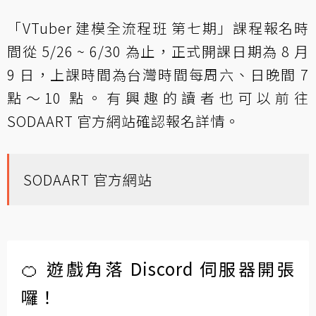
「VTuber 建模全流程班 第七期」課程報名時
間從 5/26 ~ 6/30 為止，正式開課日期為 8 月
9 日，上課時間為台灣時間每周六、日晚間 7
點～10 點。有興趣的讀者也可以前往
SODAART 官方網站確認報名詳情。
SODAART 官方網站
🍊 遊戲角落 Discord 伺服器開張
囉！