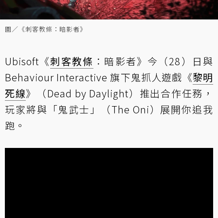
圖／《刺客教條：暗影者》
Ubisoft《
刺客教條
：暗影者》今（28）日與
Behaviour Interactive 旗下鬼抓人遊戲《
黎明
死線
》（Dead by Daylight）推出合作任務，
玩家將與「鬼武士」（The Oni）展開你追我
跑。