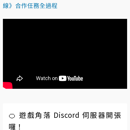
線》合作任務全過程
🍊 遊戲角落 Discord 伺服器開張
囉！