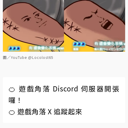
圖／YouTube @Locolost65
🍊 遊戲角落 Discord 伺服器開張
囉！
🍊 遊戲角落 X 追蹤起來