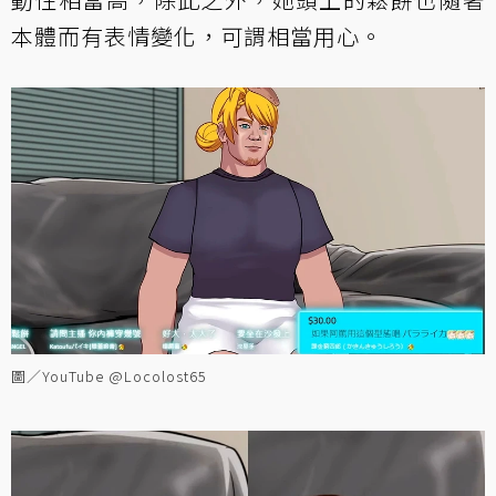
本體而有表情變化，可謂相當用心。
圖／YouTube @Locolost65