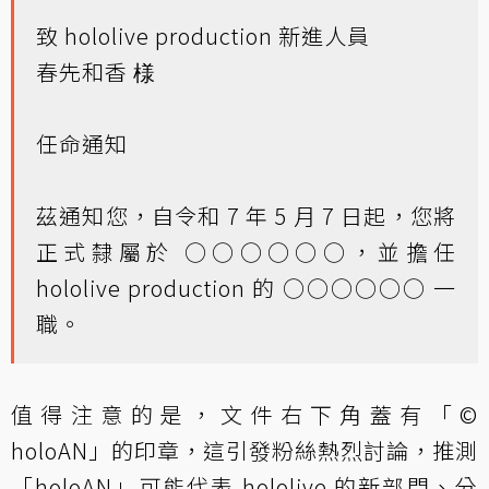
致 hololive production 新進人員
春先和香 様
任命通知
茲通知您，自令和 7 年 5 月 7 日起，您將
正式隸屬於 ○○○○○○，並擔任
hololive production 的 ○○○○○○ 一
職。
值得注意的是，文件右下角蓋有「©
holoAN」的印章，這引發粉絲熱烈討論，推測
「holoAN」可能代表 hololive 的新部門、分