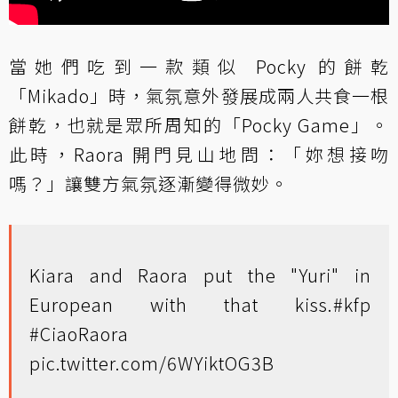
當她們吃到一款類似 Pocky 的餅乾
「Mikado」時，氣氛意外發展成兩人共食一根
餅乾，也就是眾所周知的「Pocky Game」。
此時，Raora 開門見山地問：「妳想接吻
嗎？」讓雙方氣氛逐漸變得微妙。
Kiara and Raora put the "Yuri" in
European with that kiss.
#kfp
#CiaoRaora
pic.twitter.com/6WYiktOG3B