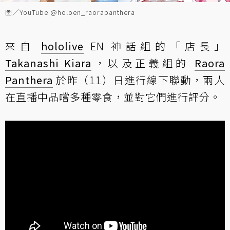
圖／YouTube @holoen_raorapanthera
來自
hololive
EN 神話組的「店長」
Takanashi Kiara
，以及正義組的
Raora
Panthera
於昨（11）日進行線下聯動，兩人
在直播中品嚐多種零食，並對它們進行評分。