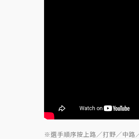
※選手順序按上路／打野／中路