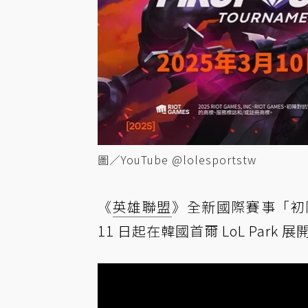
圖／YouTube @lolesportstw
《
英雄聯盟
》全新國際賽事「初
11 日起在韓國首爾 LoL Park