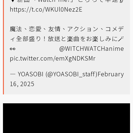
https://t.co/WKUl0Nez2E
魔法、恋愛、友情、アクション、コメデ
ィ全部盛り！放送と楽曲をお楽しみに🪄
👀
@WITCHWATCHanime
pic.twitter.com/emXgNDKSMr
— YOASOBI (@YOASOBI_staff)
February
16, 2025