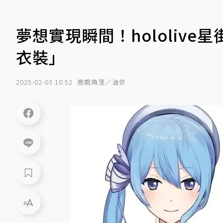
夢想實現瞬間！hololiv
衣裝」
2025-02-03 10:52
遊戲角落／油依