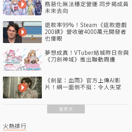
務惡化無法穩定營運 同步揭成員
未來去向
退款率99%！Steam《這款遊戲
200鎂》營收破4000萬元開發者
也傻眼
夢想成真！VTuber結城昨日奈與
《刀劍神域》推出聯動周邊
《劍星：血雨》官方上傳AI影
片！網一面倒不挺：令人失望
看更多
火熱排行