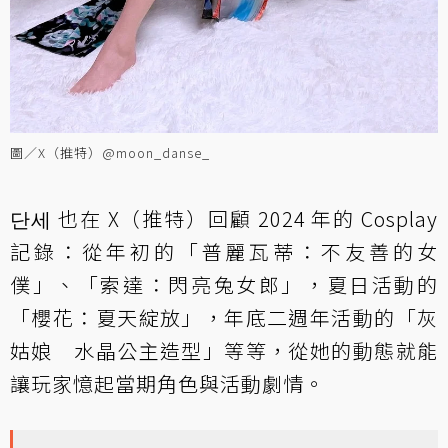
圖／X（推特）@moon_danse_
단세 也在 X（推特）回顧 2024 年的 Cosplay
記錄：從年初的「普麗瓦蒂：不友善的女
僕」、「索達：閃亮兔女郎」，夏日活動的
「櫻花：夏天綻放」，年底二週年活動的「灰
姑娘 水晶公主造型」等等，從她的動態就能
讓玩家憶起當期角色與活動劇情。