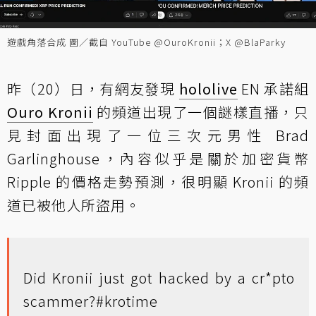
遊戲角落合成 圖／截自 YouTube @OuroKronii；X @BlaParky
昨（20）日，有網友發現
hololive
EN 承諾組
Ouro Kronii
的頻道出現了一個謎樣直播，只
見封面出現了一位三次元男性 Brad
Garlinghouse，內容似乎是關於加密貨幣
Ripple 的價格走勢預測，很明顯 Kronii 的頻
道已被他人所盜用。
Did Kronii just got hacked by a cr*pto
scammer?
#krotime