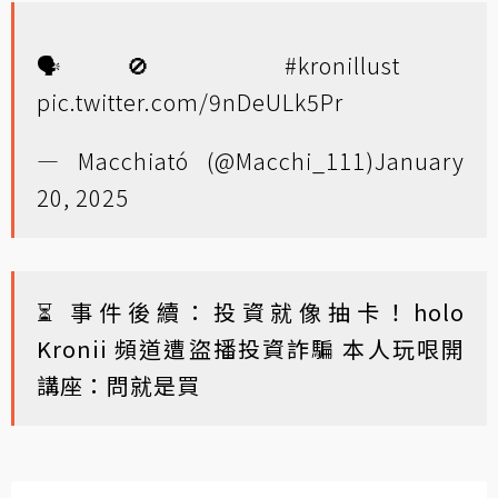
🗣️🚫
#kronillust
pic.twitter.com/9nDeULk5Pr
— Macchiató (@Macchi_111)
January
20, 2025
⏳ 事件後續：
投資就像抽卡！holo
Kronii 頻道遭盜播投資詐騙 本人玩哏開
講座：問就是買