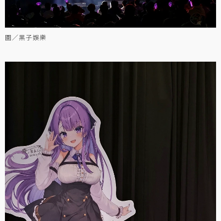
圖／黑子娛樂