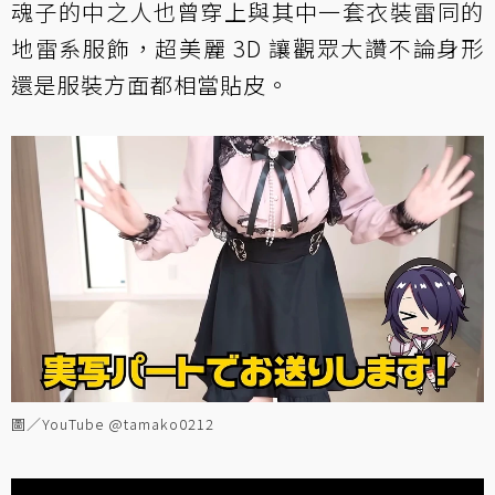
魂子的中之人也曾穿上與其中一套衣裝雷同的
地雷系服飾，超美麗 3D 讓觀眾大讚不論身形
還是服裝方面都相當貼皮。
圖／YouTube @tamako0212