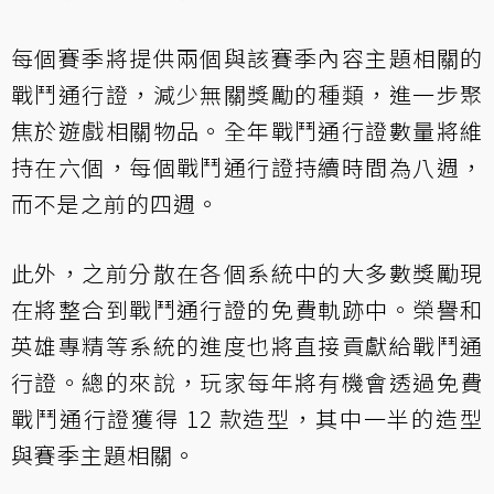
每個賽季將提供兩個與該賽季內容主題相關的
戰鬥通行證，減少無關獎勵的種類，進一步聚
焦於遊戲相關物品。全年戰鬥通行證數量將維
持在六個，每個戰鬥通行證持續時間為八週，
而不是之前的四週。
此外，之前分散在各個系統中的大多數獎勵現
在將整合到戰鬥通行證的免費軌跡中。榮譽和
英雄專精等系統的進度也將直接貢獻給戰鬥通
行證。總的來說，玩家每年將有機會透過免費
戰鬥通行證獲得 12 款造型，其中一半的造型
與賽季主題相關。