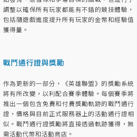
調整以確保所有玩家都能有不錯的競技體驗，
包括隨遊戲進度提升所有玩家的金幣和經驗值
獲得量。
戰鬥通行證與獎勵
作為更新的一部分，《英雄聯盟》的獎勵系統
將有所改變，以利配合賽季體驗。每個賽季將
推出一個包含免費和付費獎勵軌跡的戰鬥通行
證，價格與目前正式服務器上的活動通行證相
似。戰鬥通行證獎勵將直接透過軌跡獲得，無
需活動代幣和活動商店。