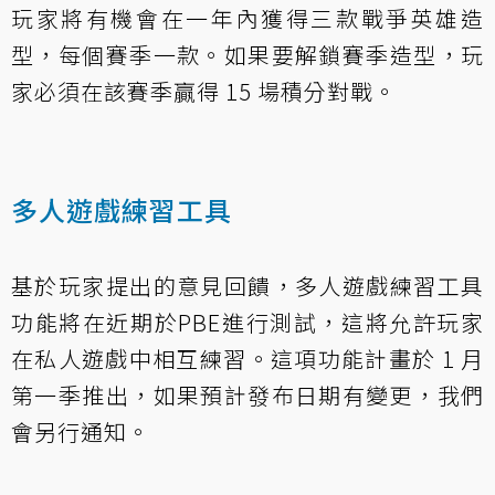
玩家將有機會在一年內獲得三款戰爭英雄造
型，每個賽季一款。如果要解鎖賽季造型，玩
家必須在該賽季贏得 15 場積分對戰。
多人遊戲練習工具
基於玩家提出的意見回饋，多人遊戲練習工具
功能將在近期於PBE進行測試，這將允許玩家
在私人遊戲中相互練習。這項功能計畫於 1 月
第一季推出，如果預計發布日期有變更，我們
會另行通知。