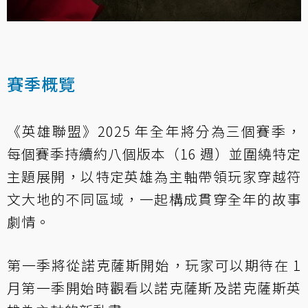
賽季概覽
《英雄聯盟》2025 年全年將分為三個賽季，
每個賽季持續約八個版本（16 週）並圍繞特定
主題展開，以特定英雄為主軸帶領玩家穿越符
文大地的不同區域，一起構成貫穿全年的故事
劇情。
第一季將從諾克薩斯開始，玩家可以期待在 1
月第一季開始時觀看以諾克薩斯及諾克薩斯英