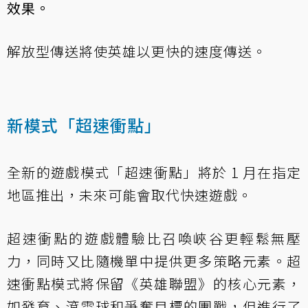
效果。
解放型傳送將使英雄以更快的速度傳送。
新模式「超速衝點」
全新的遊戲模式「超速衝點」將於 1 月在指定
地區推出，未來可能會取代快速遊戲。
超速衝點的遊戲體驗比召喚峽谷更輕鬆無壓
力，同時又比隨機單中提供更多策略元素。超
速衝點模式將保留《英雄聯盟》的核心元素，
如發育、滾雪球和爭奪目標的團戰，但進行了