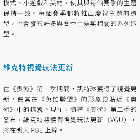
模式、小遊戲和英雄，使其與每個賽季的主題
保持一致。每個賽季都將推出慶祝主題的造
型，也會發布許多與賽季主題無相關的系列造
型。
維克特視覺玩法更新
在《奧術》第一季期間，凱特琳獲得了視覺更
新，使其在《英雄聯盟》的形象更貼近《奧
術》中的樣貌。現在，隨著《奧術》第二季的
發布，維克特將獲得視覺玩法更新（VGU），
將在明天 PBE 上線。