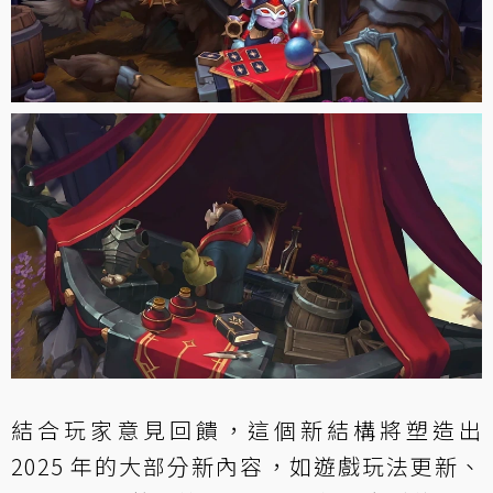
結合玩家意見回饋，這個新結構將塑造出
2025 年的大部分新內容，如遊戲玩法更新、