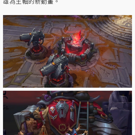
雄為主軸的新動畫。