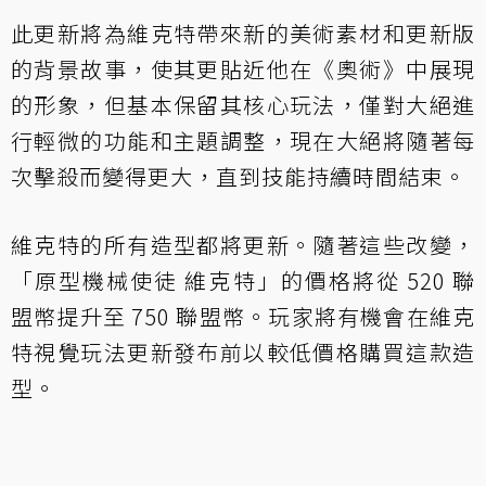
此更新將為維克特帶來新的美術素材和更新版
的背景故事，使其更貼近他在《奧術》中展現
的形象，但基本保留其核心玩法，僅對大絕進
行輕微的功能和主題調整，現在大絕將隨著每
次擊殺而變得更大，直到技能持續時間結束。
維克特的所有造型都將更新。隨著這些改變，
「原型機械使徒 維克特」的價格將從 520 聯
盟幣提升至 750 聯盟幣。玩家將有機會在維克
特視覺玩法更新發布前以較低價格購買這款造
型。