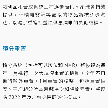
戰利品和合成系統正在逐步簡化。晶球會持續
提供，但精雕寶箱等類似的物品將被逐步淘
汰，以減少重複性並提供更清晰的獎勵結構。
積分重置
積分系統（包括可見段位和 MMR）將恢復為每
年 1 月進行一次大規模重置的機制，全年不再
進行額外重置。1月重置的調整（包括重置幅
度、平均爬分所需遊戲場次和相關元素）將遵
循 2022 年及之前採用的類似模式。