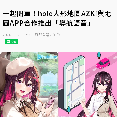
一起開車！holo人形地圖AZKi與地
圖APP合作推出「導航語音」
2024-11-21 12:21
遊戲角落／油依