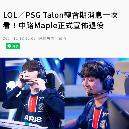
LOL／PSG Talon轉會期消息一次
看！中路Maple正式宣佈退役
2024-11-18 13:00
遊戲角落／希洛