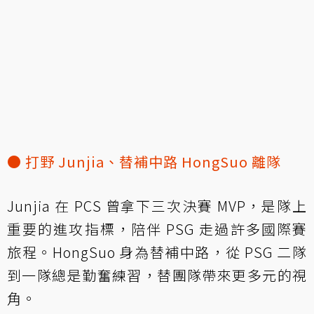
● 打野 Junjia、替補中路 HongSuo 離隊
Junjia 在 PCS 曾拿下三次決賽 MVP，是隊上
重要的進攻指標，陪伴 PSG 走過許多國際賽
旅程。HongSuo 身為替補中路，從 PSG 二隊
到一隊總是勤奮練習，替團隊帶來更多元的視
角。