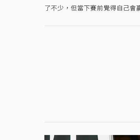
了不少，但當下賽前覺得自己會