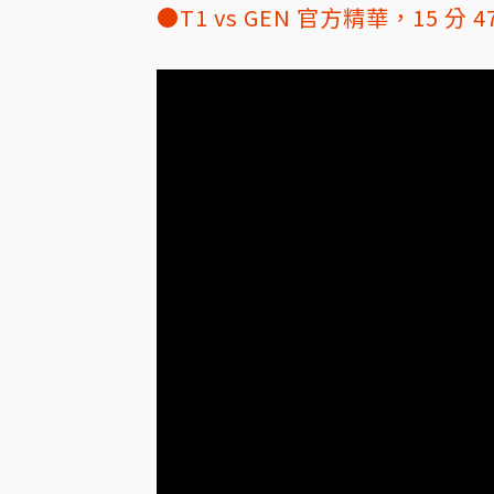
●T1 vs GEN 官方精華，15 分 4