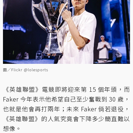
圖／Flickr @lolesports
《英雄聯盟》電競即將迎來第 15 個年頭，而
Faker 今年表示他希望自己至少奮戰到 30 歲，
也就是他會再打兩年；未來 Faker 倘若退役，
《英雄聯盟》的人氣究竟會下降多少簡直難以
想像。