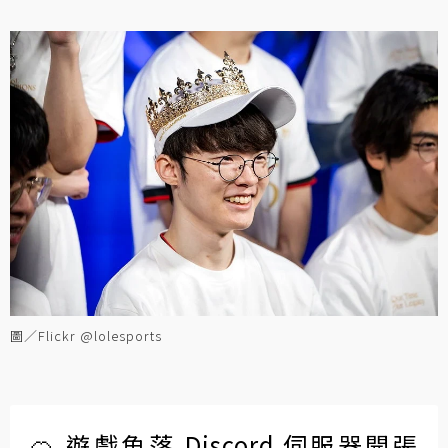
圖／Flickr @lolesports
🍊 遊戲角落 Discord 伺服器開張