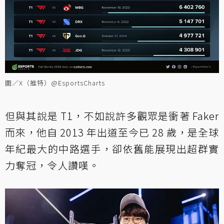
圖／X（推特）@EsportsCharts
但與其說是 T1，不如說許多觀眾是衝著 Faker
而來，他自 2013 年出道至今已 28 歲，是全球
年紀最大的中路選手，卻依舊能展現出超群實
力奪冠，令人讚嘆。