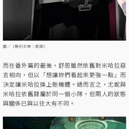
圖／《勝利女神：妮姬》
而在番外篇的最後，舒恩雖然依舊對米哈拉惡
言相向，但以「想讓妳們看起來更強一點」而
決定讓米哈拉換上新機體。總而言之，尤妮與
米哈拉依舊隸屬於同一個小隊，但兩人的狀態
與關係已與以往大有不同。