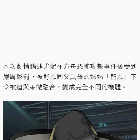
本次劇情講述尤妮在方舟恐怖攻擊事件後受到
嚴厲懲罰，被舒恩同父異母的姊姊「智恩」下
令被迫與萊徹融合，變成完全不同的機體。