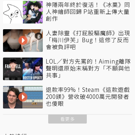
神隱兩年終於復活！《冰菓》同
人神繪師回歸 P站重新上傳大量
創作
人妻除靈《打屁股驅魔師》出現
「梅川伊芙」Bug！這修了反而
會被負評吧
LOL／對方先罵的！Aiming離隊
聲明還原始末稱對方「不願與他
共事」
退款率99%！Steam《這款遊戲
200鎂》營收破4000萬元開發者
也傻眼
看更多