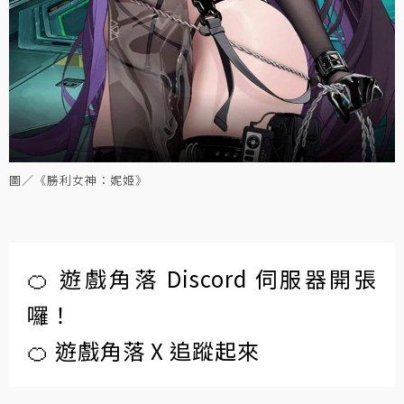
圖／《勝利女神：妮姬》
🍊 遊戲角落 Discord 伺服器開張
囉！
🍊 遊戲角落 X 追蹤起來