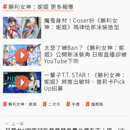
勝利女神：妮姬 更多報導
魔鬼身材！Coser扮《勝利女
神：妮姬》瑪律恰那泳裝造型
太瑟了被Ban？《勝利女神：妮
姬》公開新泳裝角 日版直播卻被
YouTube下架
一輩子T.T. STAR！《勝利女神：
妮姬》將推出敏特、普莉卡Pick
Up招募
勝利女神：妮姬
二次元
手遊
檔妮版
←
上一篇