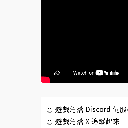
🍊 遊戲角落 Discord 
🍊 遊戲角落 X 追蹤起來