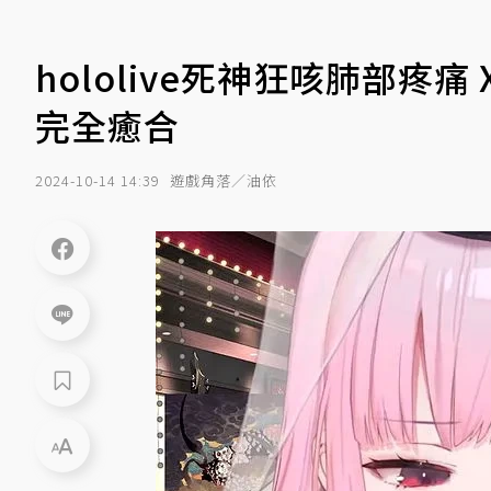
hololive死神狂咳肺部
完全癒合
2024-10-14 14:39
遊戲角落／油依