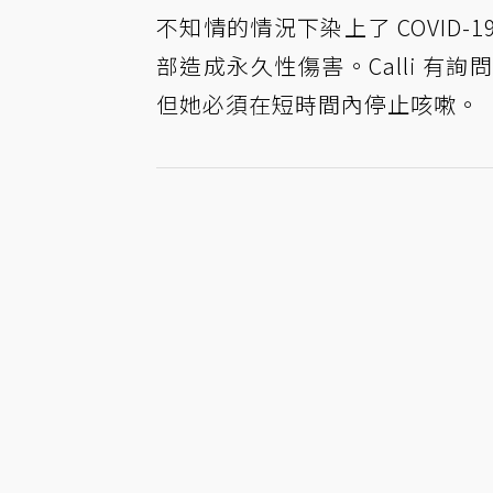
不知情的情況下染上了 COVID
部造成永久性傷害。Calli 
但她必須在短時間內停止咳嗽。