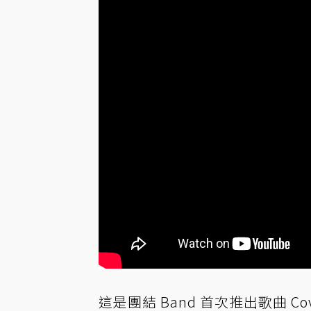
這是團結 Band 首次推出歌曲 