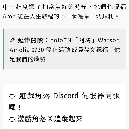
中一起度過了相當美好的時光，她們也祝福
Ame 能在人生旅程的下一個篇章一切順利。
🔎 延伸閱讀：
holoEN「阿梅」Watson
Amelia 9/30 停止活動 成員發文祝福：你
是我們的啟發
🍊 遊戲角落 Discord 伺服器開張
囉！
🍊 遊戲角落 X 追蹤起來