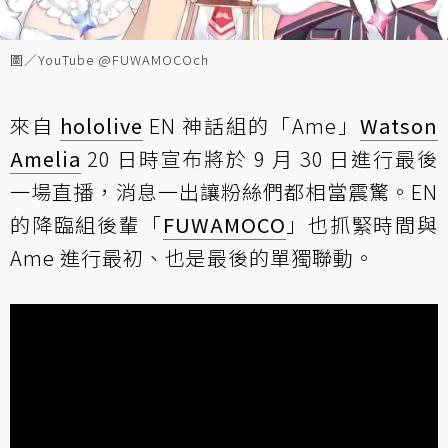
圖／YouTube @FUWAMOCOch
來自
hololive
EN 神話組的「Ame」
Watson
Amelia
20 日時宣布將於 9 月 30 日進行最後
一場直播，消息一出讓粉絲們都相當震驚。EN
的降臨組後輩「
FUWAMOCO
」也抓緊時間與
Ame 進行最初、也是最後的單獨聯動。