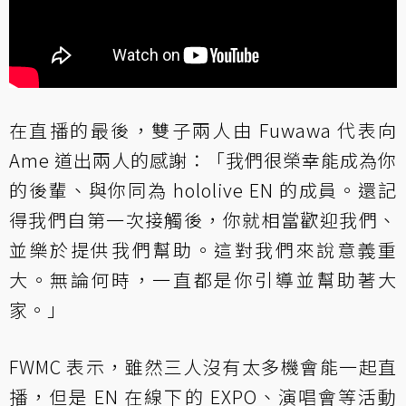
在直播的最後，雙子兩人由 Fuwawa 代表向
Ame 道出兩人的感謝：「我們很榮幸能成為你
的後輩、與你同為 hololive EN 的成員。還記
得我們自第一次接觸後，你就相當歡迎我們、
並樂於提供我們幫助。這對我們來說意義重
大。無論何時，一直都是你引導並幫助著大
家。」
FWMC 表示，雖然三人沒有太多機會能一起直
播，但是 EN 在線下的 EXPO、演唱會等活動