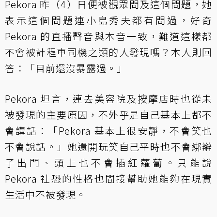
Pekora 昨（4）日便被觀眾問及這個問題，她
表示這個問題連小島秀夫都有問過，好奇
Pekora 的直播聲音與本音一致，難道這樣都
不會被計程車司機之類的人發現嗎？本人則回
答：「目前還沒暴露過。」
Pekora 坦言，連去美容院及按摩店時也從未
被發現的主要原因，不外乎是自己基本上都不
會講話：「Pekora 基本上很安靜，不會笑也
不會說話。」她還開玩笑自己平時也不會綁辮
子出門、頭上也不會插紅蘿蔔。只能說
Pekora 社恐的性格也間接幫助她能夠在現實
生活中不被發現。