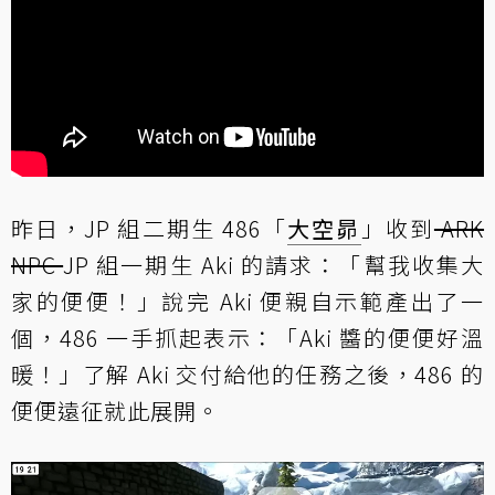
昨日，JP 組二期生 486「
大空昴
」收到
ARK
NPC
JP 組一期生 Aki 的請求：「幫我收集大
家的便便！」說完 Aki 便親自示範產出了一
個，486 一手抓起表示：「Aki 醬的便便好溫
暖！」了解 Aki 交付給他的任務之後，486 的
便便遠征就此展開。