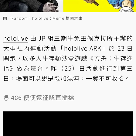
圖／Fandom；hololive；Meme 梗圖倉庫
hololive
由 JP 組三期生兔田佩克拉所主辦的
大型社內連動活動「hololive ARK」於 23 日
開跑，以多人生存類沙盒遊戲《方舟：生存進
化》做為舞台。昨（25）日活動進行到第三
日，場面可以說是愈加混沌，一發不可收拾。
🐣 486 便便遠征隊直播檔