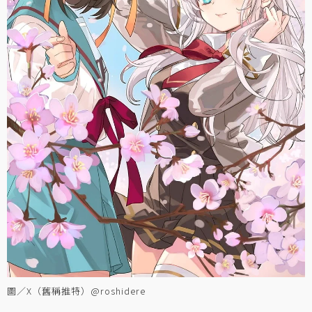
圖／X（舊稱推特）@roshidere