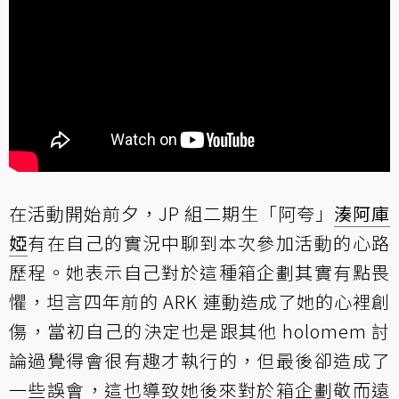
在活動開始前夕，JP 組二期生「阿夸」
湊阿庫
婭
有在自己的實況中聊到本次參加活動的心路
歷程。她表示自己對於這種箱企劃其實有點畏
懼，坦言四年前的 ARK 連動造成了她的心裡創
傷，當初自己的決定也是跟其他 holomem 討
論過覺得會很有趣才執行的，但最後卻造成了
一些誤會，這也導致她後來對於箱企劃敬而遠