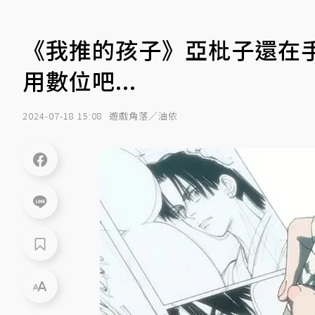
《我推的孩子》亞枇子還在
用數位吧...
2024-07-18 15:08
遊戲角落／油依