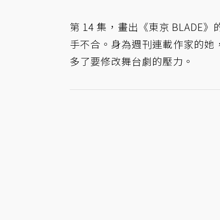
第 14 集，畫出《東京 BLA
手不合。身為週刊連載作家的她
多了要修改舞台劇的壓力。