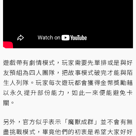
遊戲帶有劇情模式，玩家需要先單排或是與好
友預組為四人團隊，把故事模式破完才能與陌
生人列隊。玩家每次遊玩都會獲得金幣獎勵藉
以永久提升部份能力，如此一來便能避免卡
關。
另外，官方似乎表示「魔獸成群」並不會有無
盡挑戰模式，畢竟他們的初衷是希望大家好好