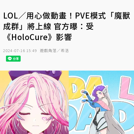
LOL／用心做動畫！PVE模式「魔獸
成群」將上線 官方曝：受
《HoloCure》影響
2024-07-16 15:49
遊戲角落／希洛