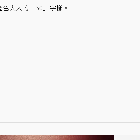
色大大的「30」字樣。