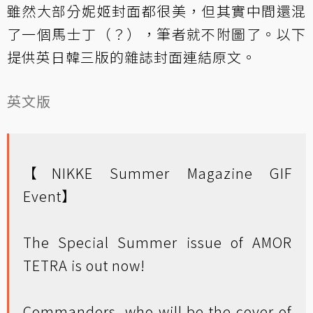
雖然大部分妮姬封面都很美，但其實中間還混
了一個馬士丁（？），筆者就不附圖了。以下
提供英日韓三版的雜誌封面連結原文。
英文版
【NIKKE Summer Magazine GIF
Event】
The Special Summer issue of AMOR
TETRA is out now!
Commanders, who will be the cover of