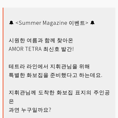
🔔 <Summer Magazine 이벤트> 🔔
시원한 여름과 함께 찾아온
AMOR TETRA 최신호 발간!
테트라 라인에서 지휘관님을 위해
특별한 화보집을 준비했다고 하는데요.
지휘관님께 도착한 화보집 표지의 주인공
은
과연 누구일까요?