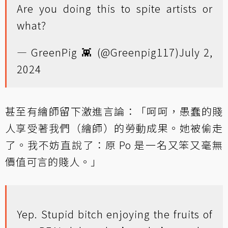
Are you doing this to spite artists or
what?
— GreenPig 👾 (@Greenpig117)
July 2,
2024
甚至有繪師留下激進言論：「呵呵，愚蠢的賤
人享受著我們（繪師）的勞動成果。她被偷走
了。我不妨直說了：原 Po 是一名又笨又毫無
價值可言的賤人。」
Yep. Stupid bitch enjoying the fruits of