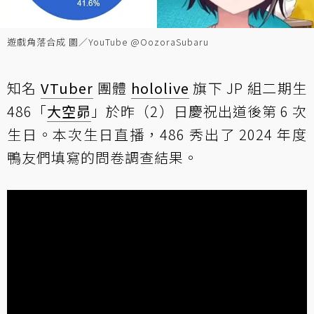
遊戲角落合成 圖／YouTube @OozoraSubaru
知名
VTuber
團體
hololive
旗下 JP 組二期生
486「
大空昴
」於昨（2）日慶祝出道後第 6 次
生日。本次生日直播，486 秀出了 2024 年度
鴨友們填寫的問卷調查結果。