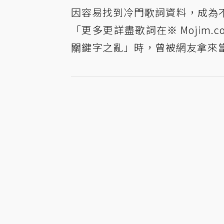
因容易找到冷門歌詞資料，成為
「更多更詳盡歌詞在※ Mojim
關鍵字之亂」時，曾被網友拿來