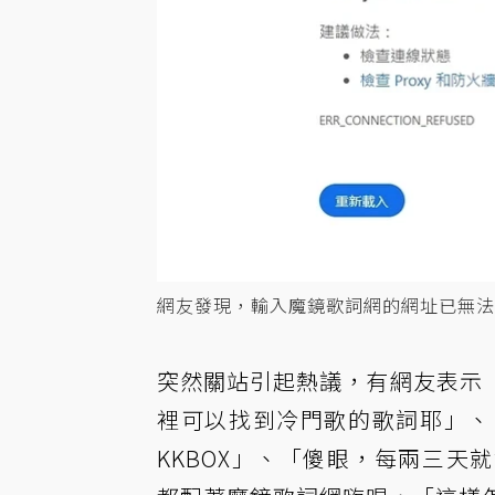
網友發現，輸入魔鏡歌詞網的網址已無法
突然關站引起熱議，有網友表示
裡可以找到冷門歌的歌詞耶」、
KKBOX」、「傻眼，每兩三