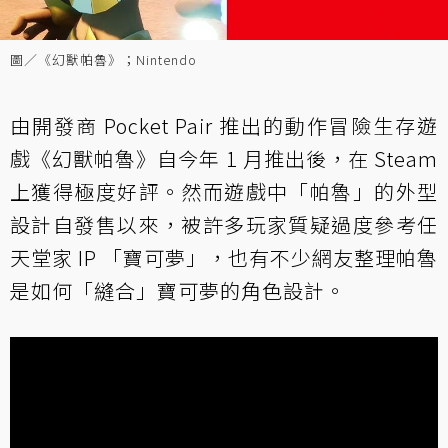
圖／《幻獸帕魯》；Nintendo
由開發商 Pocket Pair 推出的動作冒險生存遊
戲《幻獸帕魯》自今年 1 月推出後，在 Steam
上獲得極度好評。然而遊戲中「帕魯」的外型
設計自發售以來，被許多玩家質疑過度參考任
天堂家 IP 「寶可夢」，也有不少網友整理帕魯
是如何「縫合」寶可夢的角色設計。