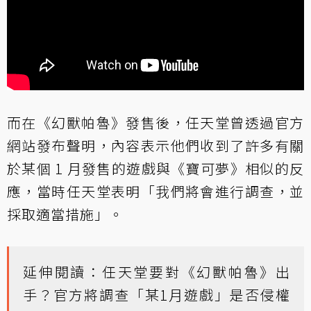
而在《幻獸帕魯》發售後，任天堂曾透過官方
網站發布
聲明
，內容表示他們收到了許多有關
於某個 1 月發售的遊戲與《寶可夢》相似的反
應，當時任天堂表明「我們將會進行調查，並
採取適當措施」。
延伸閱讀：
任天堂要對《幻獸帕魯》出
手？官方將調查「某1月遊戲」是否侵權